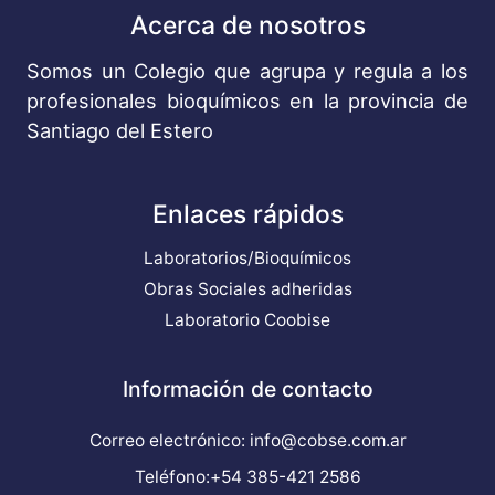
Acerca de nosotros
Somos un Colegio que agrupa y regula a los
profesionales bioquímicos en la provincia de
Santiago del Estero
Enlaces rápidos
Laboratorios/Bioquímicos
Obras Sociales adheridas
Laboratorio Coobise
Información de contacto
Correo electrónico: info@cobse.com.ar
Teléfono:+54 385-421 2586