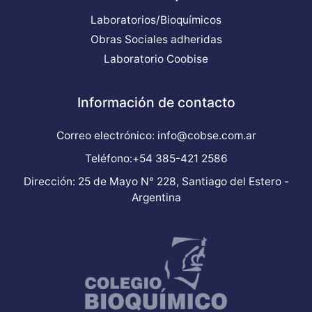
Laboratorios/Bioquímicos
Obras Sociales adheridas
Laboratorio Coobise
Información de contacto
Correo electrónico: info@cobse.com.ar
Teléfono:+54 385-421 2586
Dirección: 25 de Mayo N° 228, Santiago del Estero -
Argentina