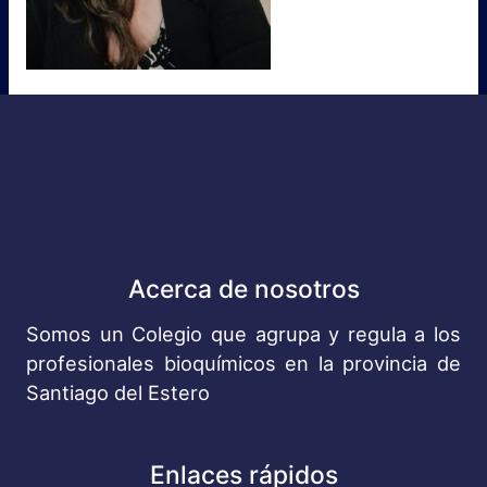
Acerca de nosotros
Somos un Colegio que agrupa y regula a los
profesionales bioquímicos en la provincia de
Santiago del Estero
Enlaces rápidos