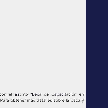
on el asunto “Beca de Capacitación en
Para obtener más detalles sobre la beca y