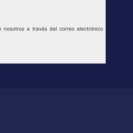
nosotros a través del correo electrónico