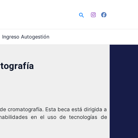
Buscar
Ingreso Autogestión
tografía
e cromatografía. Esta beca está dirigida a
habilidades en el uso de tecnologías de