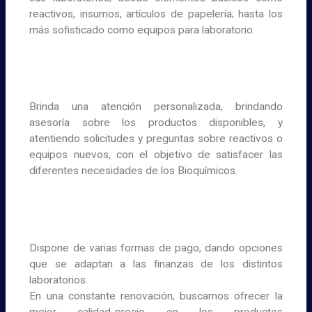
reactivos, insumos, artículos de papelería; hasta los
más sofisticado como equipos para laboratorio.
Brinda una atención personalizada, brindando
asesoría sobre los productos disponibles, y
atentiendo solicitudes y preguntas sobre reactivos o
equipos nuevos, con el objetivo de satisfacer las
diferentes necesidades de los Bioquímicos.
Dispone de varias formas de pago, dando opciones
que se adaptan a las finanzas de los distintos
laboratorios.
En una constante renovación, buscamos ofrecer la