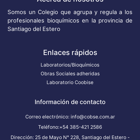
Somos un Colegio que agrupa y regula a los
profesionales bioquímicos en la provincia de
Santiago del Estero
Enlaces rápidos
Laboratorios/Bioquímicos
Obras Sociales adheridas
Laboratorio Coobise
Información de contacto
Correo electrónico: info@cobse.com.ar
Teléfono:+54 385-421 2586
Dirección: 25 de Mayo N° 228, Santiago del Estero -