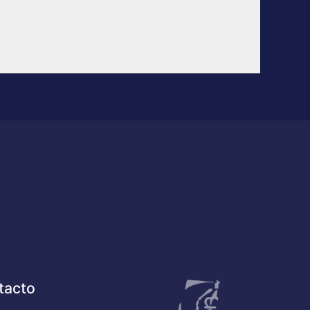
tacto