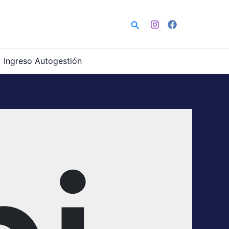
Buscar
Ingreso Autogestión