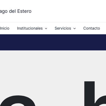
ago del Estero
Inicio
Institucionales
Servicios
Contacto