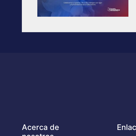
Acerca de
Enlac