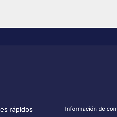
Información de con
es rápidos