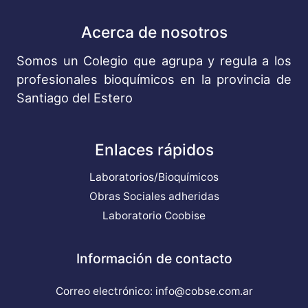
Acerca de nosotros
Somos un Colegio que agrupa y regula a los
profesionales bioquímicos en la provincia de
Santiago del Estero
Enlaces rápidos
Laboratorios/Bioquímicos
Obras Sociales adheridas
Laboratorio Coobise
Información de contacto
Correo electrónico: info@cobse.com.ar