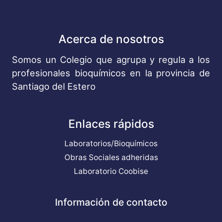
Acerca de nosotros
Somos un Colegio que agrupa y regula a los
profesionales bioquímicos en la provincia de
Santiago del Estero
Enlaces rápidos
Laboratorios/Bioquímicos
Obras Sociales adheridas
Laboratorio Coobise
Información de contacto