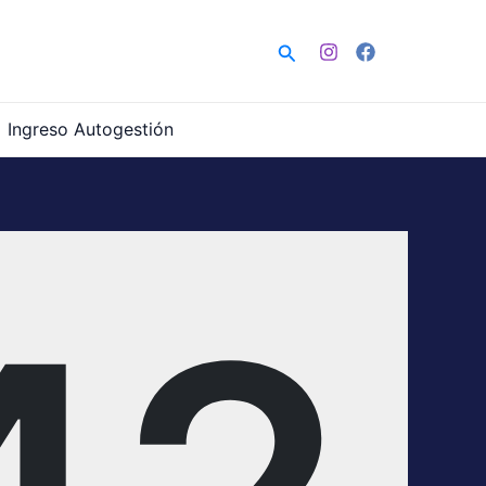
Buscar
Ingreso Autogestión