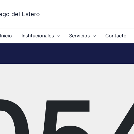
ago del Estero
Inicio
Institucionales
Servicios
Contacto