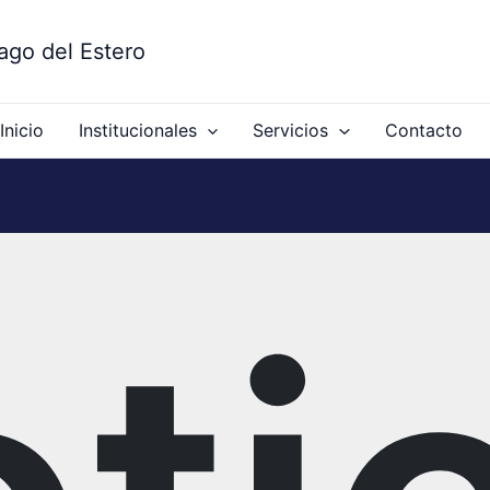
ago del Estero
Inicio
Institucionales
Servicios
Contacto