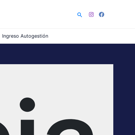
Buscar
Ingreso Autogestión