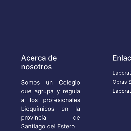
Acerca de
Enlac
nosotros
Laborat
Somos un Colegio
Obras S
que agrupa y regula
Laborat
a los profesionales
bioquímicos en la
provincia de
Santiago del Estero