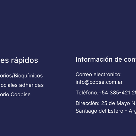
Información de con
es rápidos
Correo electrónico:
orios/Bioquímicos
info@cobse.com.ar
ociales adheridas
Teléfono:+54 385-421 2
orio Coobise
Dirección: 25 de Mayo N
Santiago del Estero - Ar