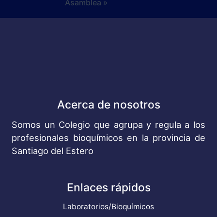
Asamblea »
Acerca de nosotros
Somos un Colegio que agrupa y regula a los
profesionales bioquímicos en la provincia de
Santiago del Estero
Enlaces rápidos
Laboratorios/Bioquímicos