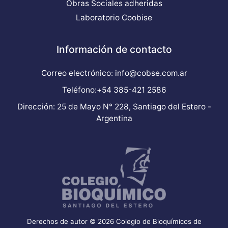
Obras Sociales adheridas
Laboratorio Coobise
Información de contacto
Correo electrónico: info@cobse.com.ar
Teléfono:+54 385-421 2586
Dirección: 25 de Mayo N° 228, Santiago del Estero -
Argentina
Derechos de autor © 2026 Colegio de Bioquímicos de